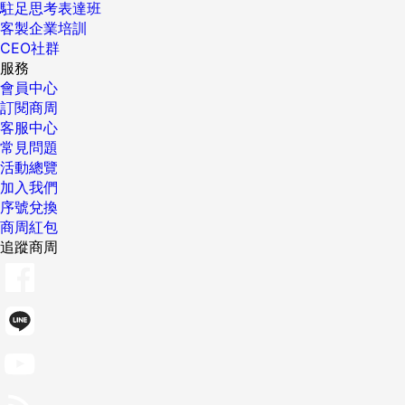
駐足思考表達班
客製企業培訓
CEO社群
服務
會員中心
訂閱商周
客服中心
常見問題
活動總覽
加入我們
序號兌換
商周紅包
追蹤商周