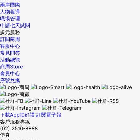
兩岸國際
人物報導
職場管理
申請七天試閱
多元服務
訂閱商周
客服中心
常見問答
活動總覽
商周Store
會員中心
序號兌換
下載App抽好禮
訂閱電子報
客戶服務專線
(02) 2510-8888
傳真