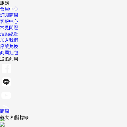
服務
會員中心
訂閱商周
客服中心
常見問題
活動總覽
加入我們
序號兌換
商周紅包
追蹤商周
商周
義大 相關標籤