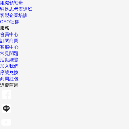
組織領袖班
駐足思考表達班
客製企業培訓
CEO社群
服務
會員中心
訂閱商周
客服中心
常見問題
活動總覽
加入我們
序號兌換
商周紅包
追蹤商周