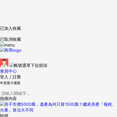
已加入收藏
已取消收藏
會員中心
登出
登入
/
註冊
年度最大優惠
熱搜內容
財經