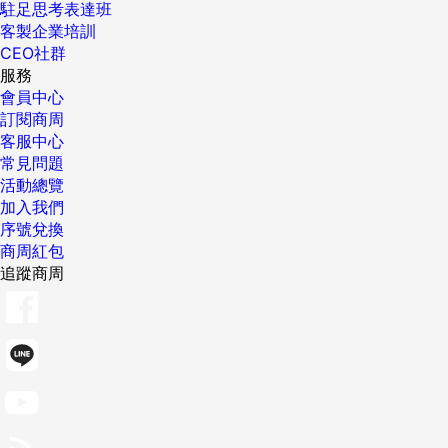
駐足思考表達班
客製企業培訓
CEO社群
服務
會員中心
訂閱商周
客服中心
常見問題
活動總覽
加入我們
序號兌換
商周紅包
追蹤商周