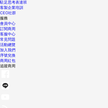
駐足思考表達班
客製企業培訓
CEO社群
服務
會員中心
訂閱商周
客服中心
常見問題
活動總覽
加入我們
序號兌換
商周紅包
追蹤商周