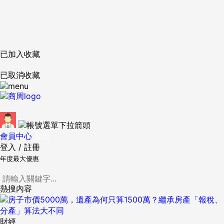
已加入收藏
已取消收藏
會員中心
登出
登入
/
註冊
年度最大優惠
熱搜內容
財經