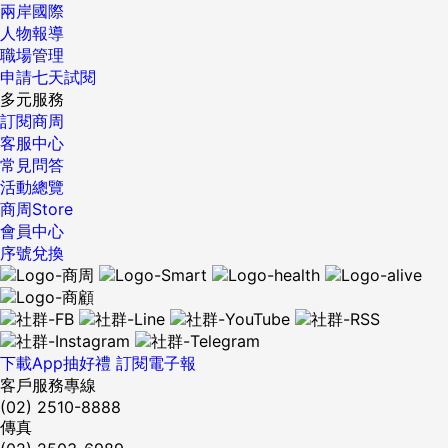
兩岸國際
人物報導
職場管理
申請七天試閱
多元服務
訂閱商周
客服中心
常見問答
活動總覽
商周Store
會員中心
序號兌換
下載App抽好禮
訂閱電子報
客戶服務專線
(02) 2510-8888
傳真