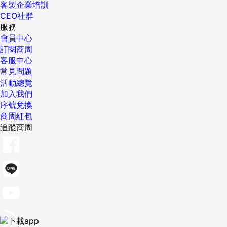
客製企業培訓
CEO社群
服務
會員中心
訂閱商周
客服中心
常見問題
活動總覽
加入我們
序號兌換
商周紅包
追蹤商周