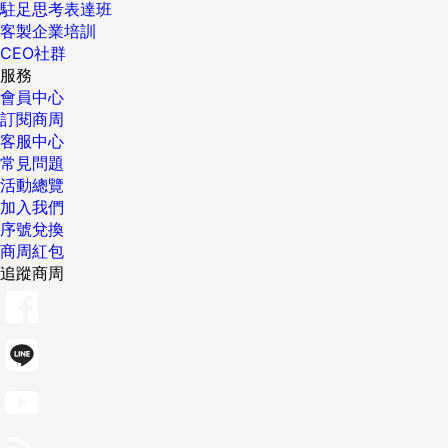
駐足思考表達班
客製企業培訓
CEO社群
服務
會員中心
訂閱商周
客服中心
常見問題
活動總覽
加入我們
序號兌換
商周紅包
追蹤商周