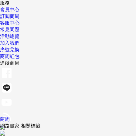
服務
會員中心
訂閱商周
客服中心
常見問題
活動總覽
加入我們
序號兌換
商周紅包
追蹤商周
商周
網路畫家 相關標籤