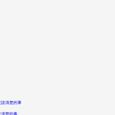
說清楚的事