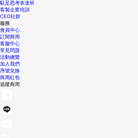
駐足思考表達班
客製企業培訓
CEO社群
服務
會員中心
訂閱商周
客服中心
常見問題
活動總覽
加入我們
序號兌換
商周紅包
追蹤商周