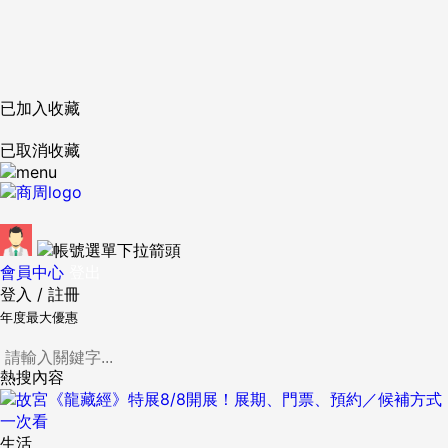
已加入收藏
已取消收藏
會員中心
登出
登入
/
註冊
年度最大優惠
熱搜內容
生活