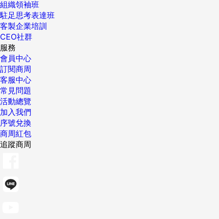
組織領袖班
駐足思考表達班
客製企業培訓
CEO社群
服務
會員中心
訂閱商周
客服中心
常見問題
活動總覽
加入我們
序號兌換
商周紅包
追蹤商周