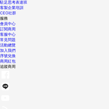
駐足思考表達班
客製企業培訓
CEO社群
服務
會員中心
訂閱商周
客服中心
常見問題
活動總覽
加入我們
序號兌換
商周紅包
追蹤商周