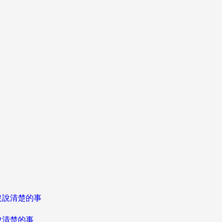
說清楚的事