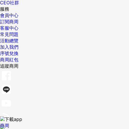
CEO社群
服務
會員中心
訂閱商周
客服中心
常見問題
活動總覽
加入我們
序號兌換
商周紅包
追蹤商周
商周