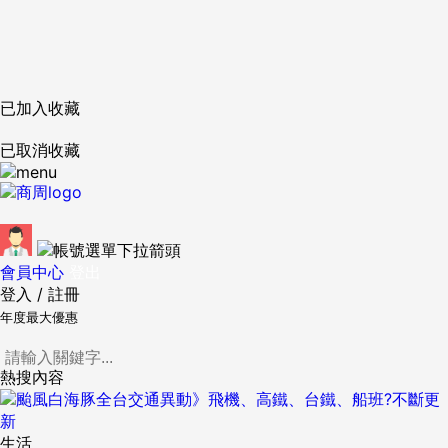
已加入收藏
已取消收藏
會員中心
登出
登入
/
註冊
年度最大優惠
熱搜內容
生活