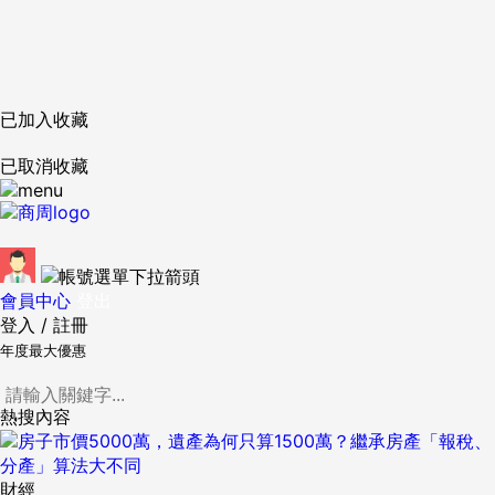
已加入收藏
已取消收藏
會員中心
登出
登入
/
註冊
年度最大優惠
熱搜內容
財經