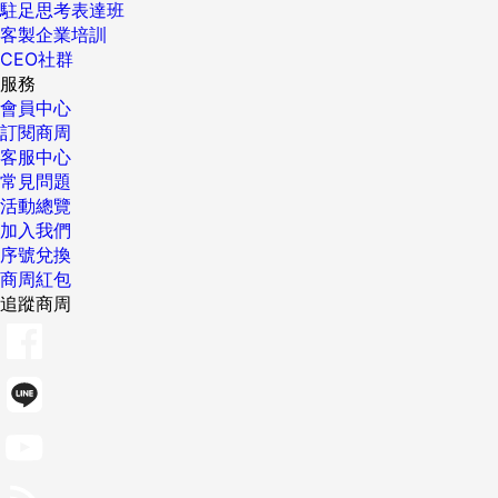
駐足思考表達班
客製企業培訓
CEO社群
服務
會員中心
訂閱商周
客服中心
常見問題
活動總覽
加入我們
序號兌換
商周紅包
追蹤商周