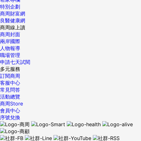
特別企劃
商周財富網
良醫健康網
商周線上讀
商周封面
兩岸國際
人物報導
職場管理
申請七天試閱
多元服務
訂閱商周
客服中心
常見問答
活動總覽
商周Store
會員中心
序號兌換