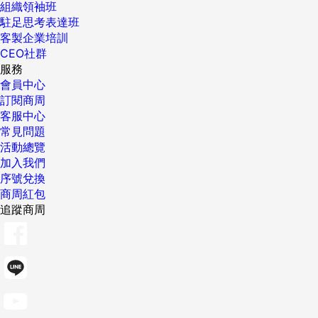
組織領袖班
駐足思考表達班
客製企業培訓
CEO社群
服務
會員中心
訂閱商周
客服中心
常見問題
活動總覽
加入我們
序號兌換
商周紅包
追蹤商周