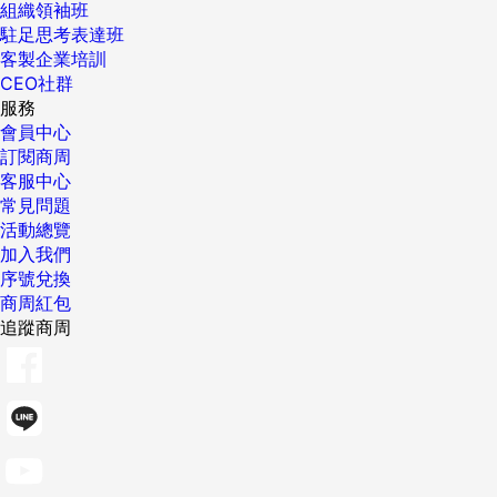
組織領袖班
駐足思考表達班
客製企業培訓
CEO社群
服務
會員中心
訂閱商周
客服中心
常見問題
活動總覽
加入我們
序號兌換
商周紅包
追蹤商周