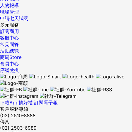
人物報導
職場管理
申請七天試閱
多元服務
訂閱商周
客服中心
常見問答
活動總覽
商周Store
會員中心
序號兌換
下載App抽好禮
訂閱電子報
客戶服務專線
(02) 2510-8888
傳真
(02) 2503-6989