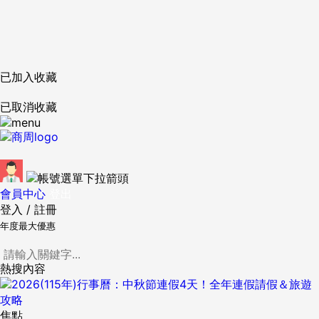
已加入收藏
已取消收藏
會員中心
登出
登入
/
註冊
年度最大優惠
熱搜內容
焦點