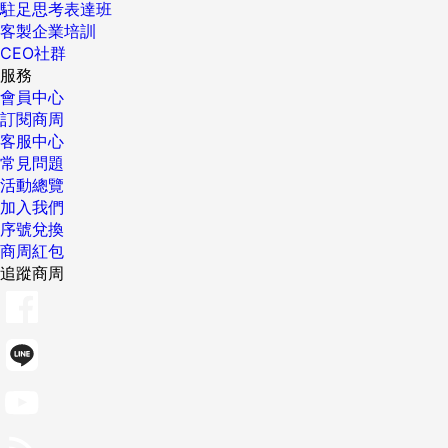
駐足思考表達班
客製企業培訓
CEO社群
服務
會員中心
訂閱商周
客服中心
常見問題
活動總覽
加入我們
序號兌換
商周紅包
追蹤商周