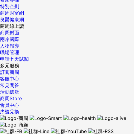
特別企劃
商周財富網
良醫健康網
商周線上讀
商周封面
兩岸國際
人物報導
職場管理
申請七天試閱
多元服務
訂閱商周
客服中心
常見問答
活動總覽
商周Store
會員中心
序號兌換