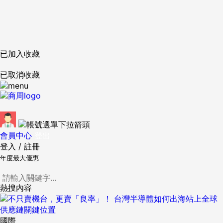
已加入收藏
已取消收藏
會員中心
登出
登入
/
註冊
年度最大優惠
熱搜內容
國際