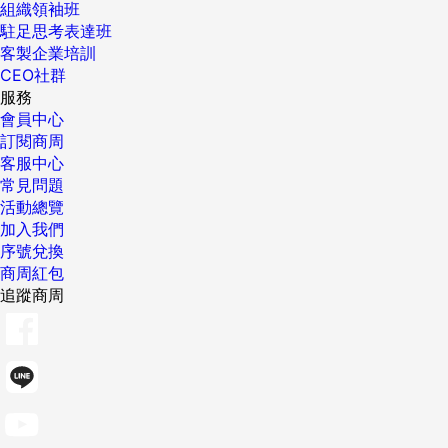
組織領袖班
駐足思考表達班
客製企業培訓
CEO社群
服務
會員中心
訂閱商周
客服中心
常見問題
活動總覽
加入我們
序號兌換
商周紅包
追蹤商周