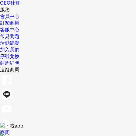
CEO社群
服務
會員中心
訂閱商周
客服中心
常見問題
活動總覽
加入我們
序號兌換
商周紅包
追蹤商周
商周