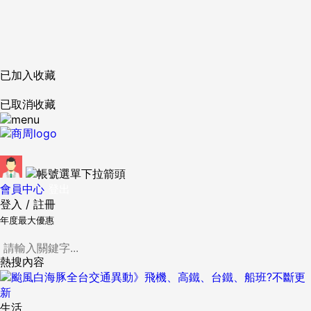
已加入收藏
已取消收藏
會員中心
登出
登入
/
註冊
年度最大優惠
熱搜內容
生活