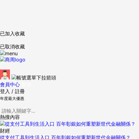
已加入收藏
已取消收藏
會員中心
登出
登入
/
註冊
年度最大優惠
熱搜內容
財經
從支付工具到生活入口 百年彰銀如何重塑新世代金融關係？