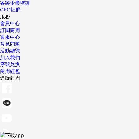
客製企業培訓
CEO社群
服務
會員中心
訂閱商周
客服中心
常見問題
活動總覽
加入我們
序號兌換
商周紅包
追蹤商周