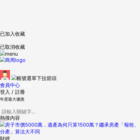
已加入收藏
已取消收藏
會員中心
登出
登入
/
註冊
年度最大優惠
熱搜內容
財經