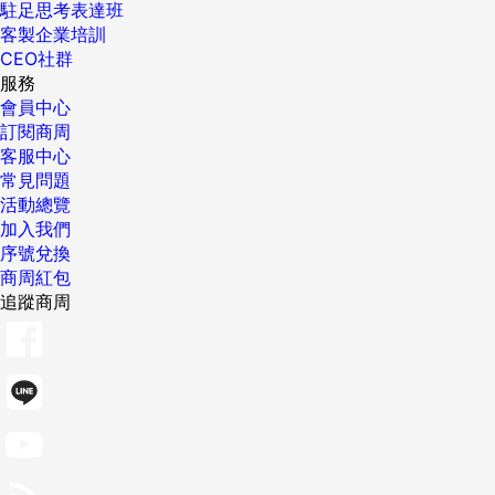
駐足思考表達班
客製企業培訓
CEO社群
服務
會員中心
訂閱商周
客服中心
常見問題
活動總覽
加入我們
序號兌換
商周紅包
追蹤商周