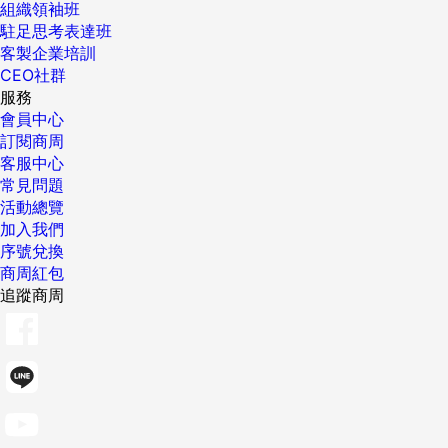
組織領袖班
駐足思考表達班
客製企業培訓
CEO社群
服務
會員中心
訂閱商周
客服中心
常見問題
活動總覽
加入我們
序號兌換
商周紅包
追蹤商周