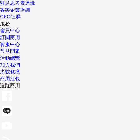
駐足思考表達班
客製企業培訓
CEO社群
服務
會員中心
訂閱商周
客服中心
常見問題
活動總覽
加入我們
序號兌換
商周紅包
追蹤商周