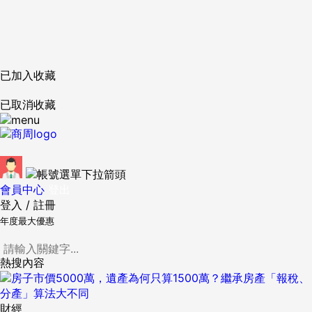
已加入收藏
已取消收藏
會員中心
登出
登入
/
註冊
年度最大優惠
熱搜內容
財經