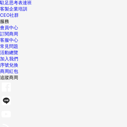
駐足思考表達班
客製企業培訓
CEO社群
服務
會員中心
訂閱商周
客服中心
常見問題
活動總覽
加入我們
序號兌換
商周紅包
追蹤商周