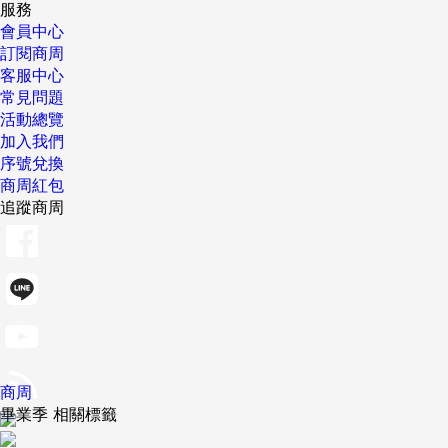
服務
會員中心
訂閱商周
客服中心
常見問題
活動總覽
加入我們
序號兌換
商周紅包
追蹤商周
商周
畢業季 相關標籤