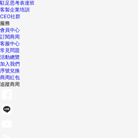
駐足思考表達班
客製企業培訓
CEO社群
服務
會員中心
訂閱商周
客服中心
常見問題
活動總覽
加入我們
序號兌換
商周紅包
追蹤商周