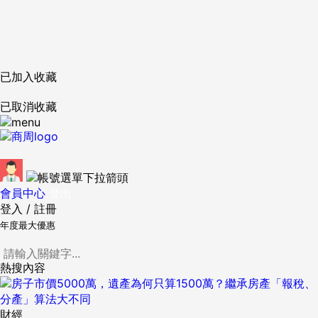
已加入收藏
已取消收藏
會員中心
登出
登入
/
註冊
年度最大優惠
熱搜內容
財經