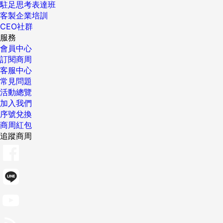
駐足思考表達班
客製企業培訓
CEO社群
服務
會員中心
訂閱商周
客服中心
常見問題
活動總覽
加入我們
序號兌換
商周紅包
追蹤商周