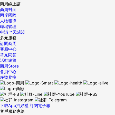
商周線上讀
商周封面
兩岸國際
人物報導
職場管理
申請七天試閱
多元服務
訂閱商周
客服中心
常見問答
活動總覽
商周Store
會員中心
序號兌換
下載App抽好禮
訂閱電子報
客戶服務專線