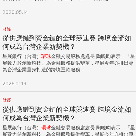
2020.05.14
財經
從供應鏈到資金鏈的全球競速賽 跨境金流如
何成為台灣企業新契機？
星展銀行（台灣）
環球
金融交易服務處處長 陶曉昀表示：「星
展致力於創新科技、為金融服務提供變革，星展今年亦推出專
為台灣企業量身打造的跨境匯款服務...
2026.01.19
財經
從供應鏈到資金鏈的全球競速賽 跨境金流如
何成為台灣企業新契機？
星展銀行（台灣）
環球
金融交易服務處處長 陶曉昀表示：「星
展致力於創新科技、為金融服務提供變革，星展今年亦推出專