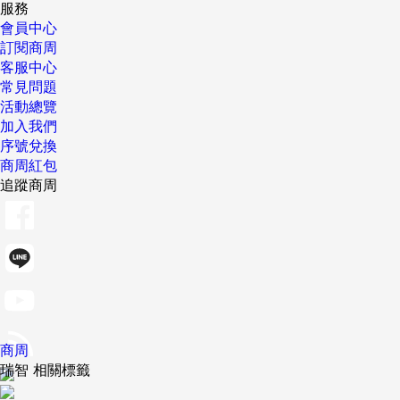
服務
會員中心
訂閱商周
客服中心
常見問題
活動總覽
加入我們
序號兌換
商周紅包
追蹤商周
商周
瑞智 相關標籤