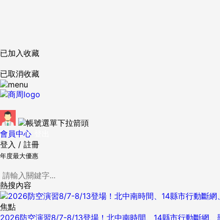
已加入收藏
已取消收藏
會員中心
登出
登入
/
註冊
年度最大優惠
熱搜內容
焦點
2026防空演習8/7-8/13登場！北中南時間、14縣市行動斷網