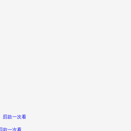
、罰款一次看