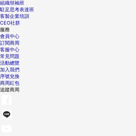
組織領袖班
駐足思考表達班
客製企業培訓
CEO社群
服務
會員中心
訂閱商周
客服中心
常見問題
活動總覽
加入我們
序號兌換
商周紅包
追蹤商周