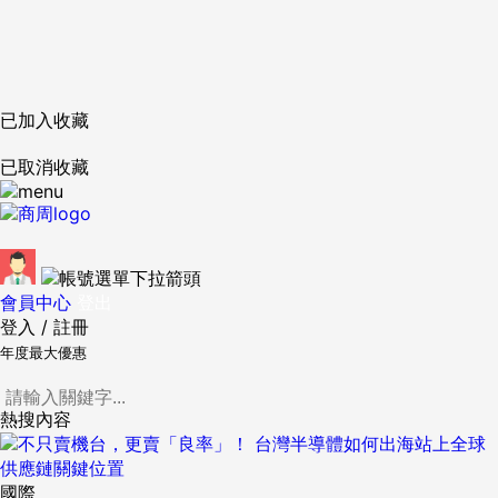
已加入收藏
已取消收藏
會員中心
登出
登入
/
註冊
年度最大優惠
熱搜內容
國際