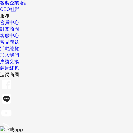
客製企業培訓
CEO社群
服務
會員中心
訂閱商周
客服中心
常見問題
活動總覽
加入我們
序號兌換
商周紅包
追蹤商周