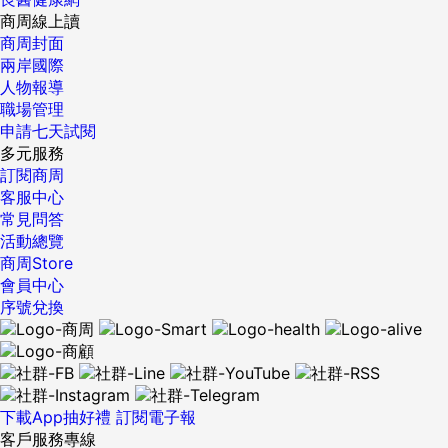
商周線上讀
商周封面
兩岸國際
人物報導
職場管理
申請七天試閱
多元服務
訂閱商周
客服中心
常見問答
活動總覽
商周Store
會員中心
序號兌換
下載App抽好禮
訂閱電子報
客戶服務專線