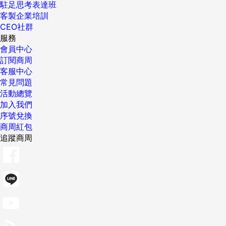
駐足思考表達班
客製企業培訓
CEO社群
服務
會員中心
訂閱商周
客服中心
常見問題
活動總覽
加入我們
序號兌換
商周紅包
追蹤商周