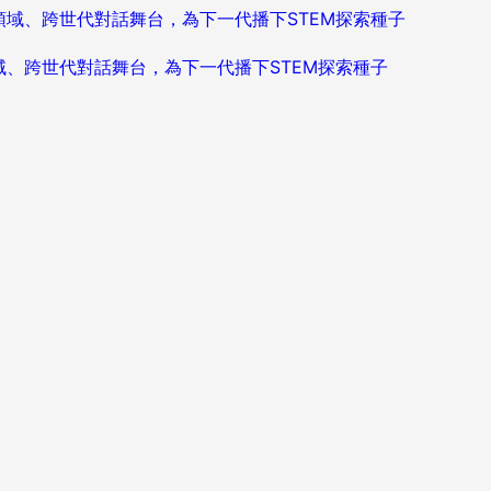
造跨領域、跨世代對話舞台，為下一代播下STEM探索種子