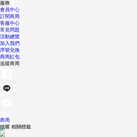
服務
會員中心
訂閱商周
客服中心
常見問題
活動總覽
加入我們
序號兌換
商周紅包
追蹤商周
商周
炫耀 相關標籤