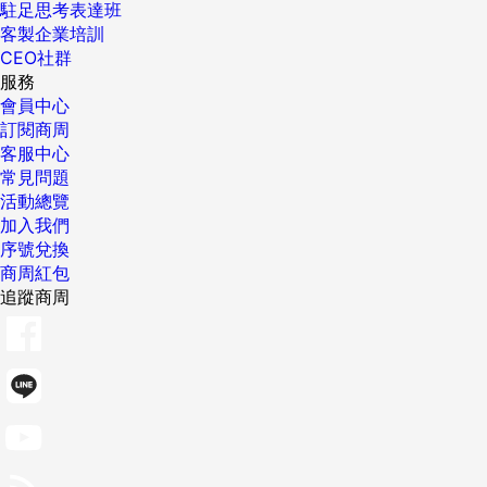
駐足思考表達班
客製企業培訓
CEO社群
服務
會員中心
訂閱商周
客服中心
常見問題
活動總覽
加入我們
序號兌換
商周紅包
追蹤商周