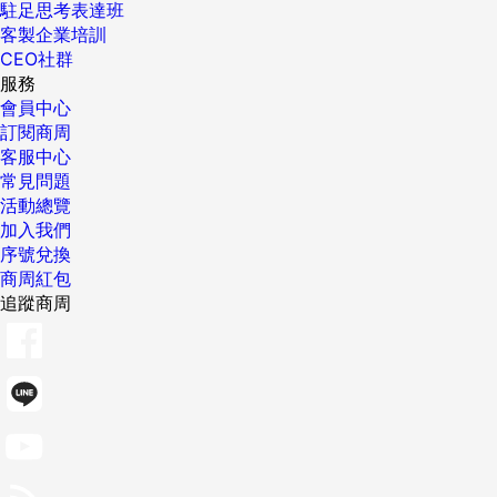
駐足思考表達班
客製企業培訓
CEO社群
服務
會員中心
訂閱商周
客服中心
常見問題
活動總覽
加入我們
序號兌換
商周紅包
追蹤商周