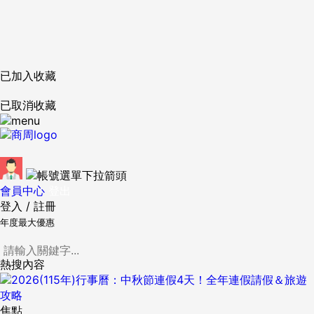
已加入收藏
已取消收藏
會員中心
登出
登入
/
註冊
年度最大優惠
熱搜內容
焦點