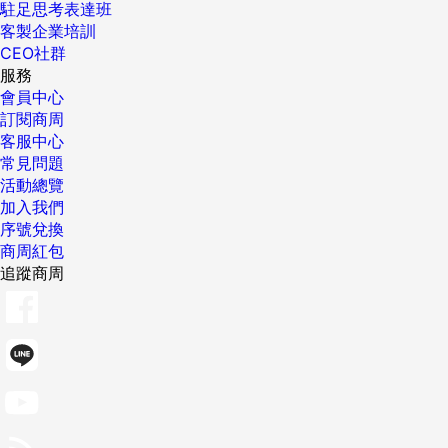
駐足思考表達班
客製企業培訓
CEO社群
服務
會員中心
訂閱商周
客服中心
常見問題
活動總覽
加入我們
序號兌換
商周紅包
追蹤商周