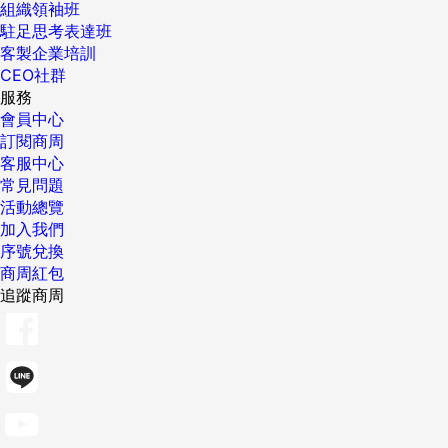
組織領袖班
駐足思考表達班
客製企業培訓
CEO社群
服務
會員中心
訂閱商周
客服中心
常見問題
活動總覽
加入我們
序號兌換
商周紅包
追蹤商周