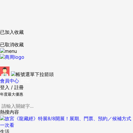
已加入收藏
已取消收藏
會員中心
登出
登入
/
註冊
年度最大優惠
熱搜內容
生活