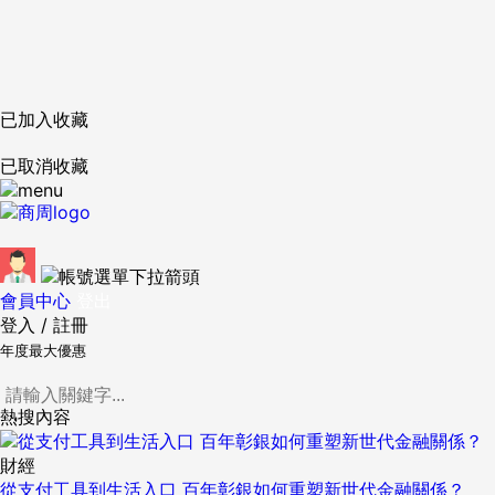
已加入收藏
已取消收藏
會員中心
登出
登入
/
註冊
年度最大優惠
熱搜內容
財經
從支付工具到生活入口 百年彰銀如何重塑新世代金融關係？