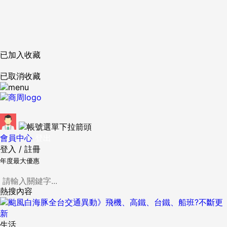
已加入收藏
已取消收藏
會員中心
登出
登入
/
註冊
年度最大優惠
熱搜內容
生活