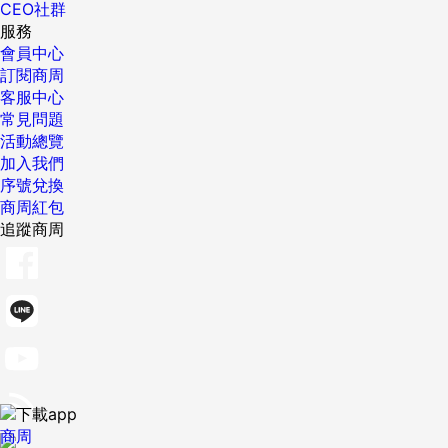
CEO社群
服務
會員中心
訂閱商周
客服中心
常見問題
活動總覽
加入我們
序號兌換
商周紅包
追蹤商周
商周