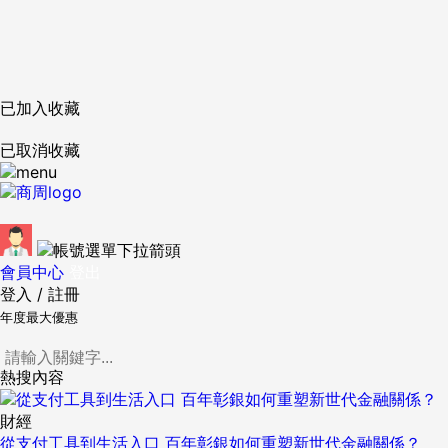
已加入收藏
已取消收藏
會員中心
登出
登入
/
註冊
年度最大優惠
熱搜內容
財經
從支付工具到生活入口 百年彰銀如何重塑新世代金融關係？