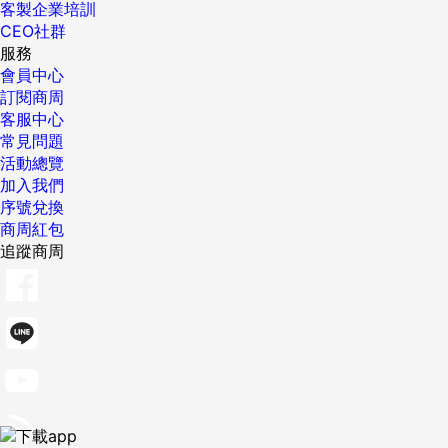
客製企業培訓
CEO社群
服務
會員中心
訂閱商周
客服中心
常見問題
活動總覽
加入我們
序號兌換
商周紅包
追蹤商周