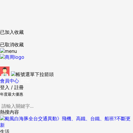
已加入收藏
已取消收藏
會員中心
登出
登入
/
註冊
年度最大優惠
熱搜內容
生活