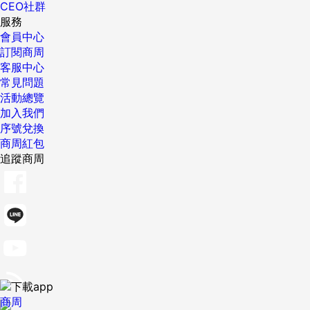
CEO社群
服務
會員中心
訂閱商周
客服中心
常見問題
活動總覽
加入我們
序號兌換
商周紅包
追蹤商周
商周