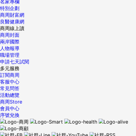
名家專欄
特別企劃
商周財富網
良醫健康網
商周線上讀
商周封面
兩岸國際
人物報導
職場管理
申請七天試閱
多元服務
訂閱商周
客服中心
常見問答
活動總覽
商周Store
會員中心
序號兌換