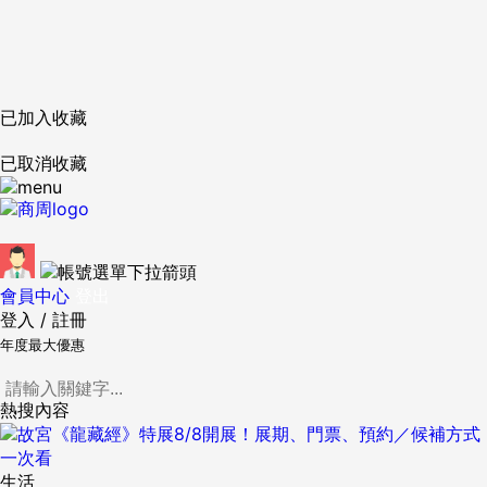
已加入收藏
已取消收藏
會員中心
登出
登入
/
註冊
年度最大優惠
熱搜內容
生活