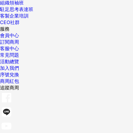
組織領袖班
駐足思考表達班
客製企業培訓
CEO社群
服務
會員中心
訂閱商周
客服中心
常見問題
活動總覽
加入我們
序號兌換
商周紅包
追蹤商周