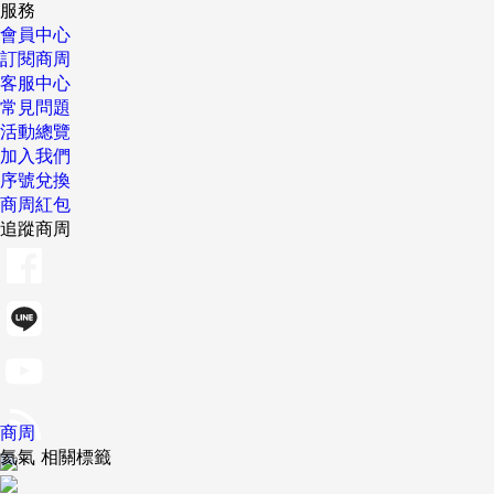
服務
會員中心
訂閱商周
客服中心
常見問題
活動總覽
加入我們
序號兌換
商周紅包
追蹤商周
商周
氦氣 相關標籤