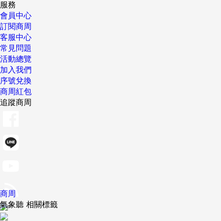
服務
會員中心
訂閱商周
客服中心
常見問題
活動總覽
加入我們
序號兌換
商周紅包
追蹤商周
商周
氣象聽 相關標籤