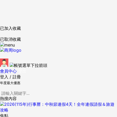
已加入收藏
已取消收藏
會員中心
登出
登入
/
註冊
年度最大優惠
熱搜內容
焦點