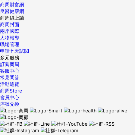
商周財富網
良醫健康網
商周線上讀
商周封面
兩岸國際
人物報導
職場管理
申請七天試閱
多元服務
訂閱商周
客服中心
常見問答
活動總覽
商周Store
會員中心
序號兌換