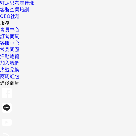
駐足思考表達班
客製企業培訓
CEO社群
服務
會員中心
訂閱商周
客服中心
常見問題
活動總覽
加入我們
序號兌換
商周紅包
追蹤商周