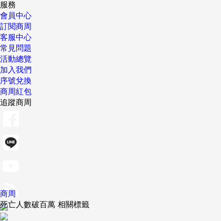
服務
會員中心
訂閱商周
客服中心
常見問題
活動總覽
加入我們
序號兌換
商周紅包
追蹤商周
商周
死亡人數破百萬 相關標籤