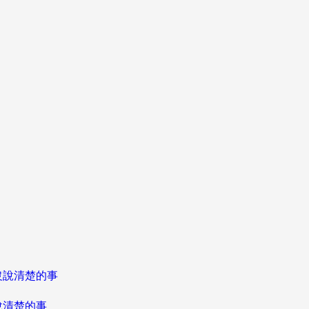
說清楚的事