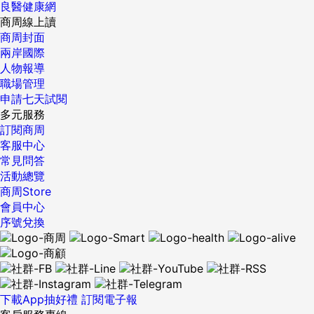
良醫健康網
商周線上讀
商周封面
兩岸國際
人物報導
職場管理
申請七天試閱
多元服務
訂閱商周
客服中心
常見問答
活動總覽
商周Store
會員中心
序號兌換
下載App抽好禮
訂閱電子報