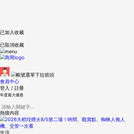
已加入收藏
已取消收藏
會員中心
登出
登入
/
註冊
年度最大優惠
熱搜內容
生活