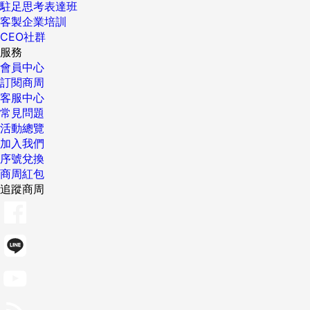
駐足思考表達班
客製企業培訓
CEO社群
服務
會員中心
訂閱商周
客服中心
常見問題
活動總覽
加入我們
序號兌換
商周紅包
追蹤商周