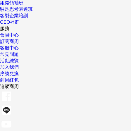
組織領袖班
駐足思考表達班
客製企業培訓
CEO社群
服務
會員中心
訂閱商周
客服中心
常見問題
活動總覽
加入我們
序號兌換
商周紅包
追蹤商周