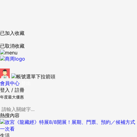
已加入收藏
已取消收藏
會員中心
登出
登入
/
註冊
年度最大優惠
熱搜內容
生活