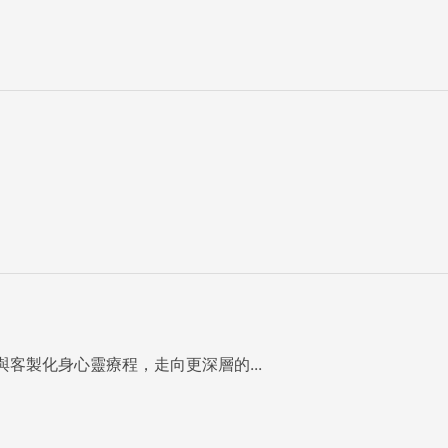
客製化身心靈療程，走向更深層的...