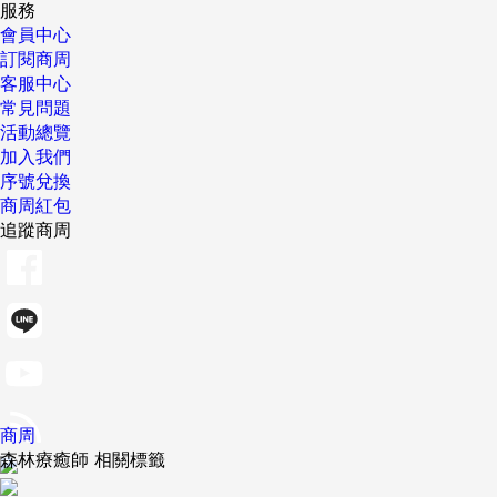
服務
會員中心
訂閱商周
客服中心
常見問題
活動總覽
加入我們
序號兌換
商周紅包
追蹤商周
商周
森林療癒師 相關標籤