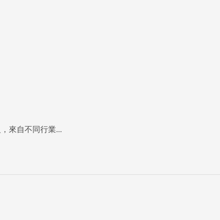
，來自不同行業...