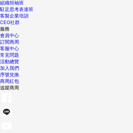
組織領袖班
駐足思考表達班
客製企業培訓
CEO社群
服務
會員中心
訂閱商周
客服中心
常見問題
活動總覽
加入我們
序號兌換
商周紅包
追蹤商周