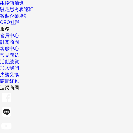
組織領袖班
駐足思考表達班
客製企業培訓
CEO社群
服務
會員中心
訂閱商周
客服中心
常見問題
活動總覽
加入我們
序號兌換
商周紅包
追蹤商周